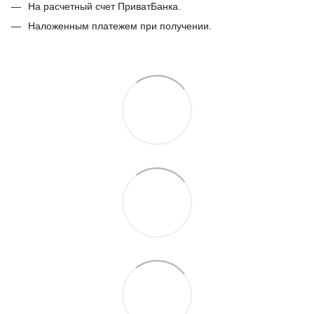
На расчетный счет ПриватБанка.
Наложенным платежем при получении.