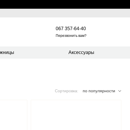
067 357-64-40
Перезвонить вам?
жницы
Аксессуары
Сортировка:
по популярности