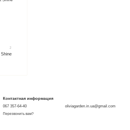
2
 Shine
Контактная информация
067 357-64-40
oliviagarden.in.ua@gmail.com
Перезвонить вам?