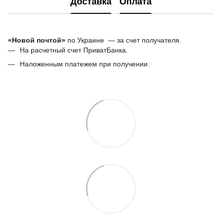
Доставка
Оплата
«Новой почтой»
по Украине — за счет получателя.
На расчетный счет ПриватБанка.
Наложенным платежем при получении.