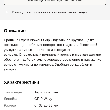
Войти
для отображения накопительной скидки
%
Описание
Брашинг Expert Blowout Grip - идеальная круглая щетка,
позволяющая добиться невероятно гладкой и блестящей
укладки на густых, пористых и вьющихся
волосах. Специальный волнистый корпус и жесткая щетина
обеспечат действительно хорошее сцепление и натяжение
волос от кутикулы до кончиков. Удобная ручка облегчит
укладку.
Характеристики
Тип товара
Термобрашинг
Линейка
GRIP Wavy
Размер
от 35 до 55 мм