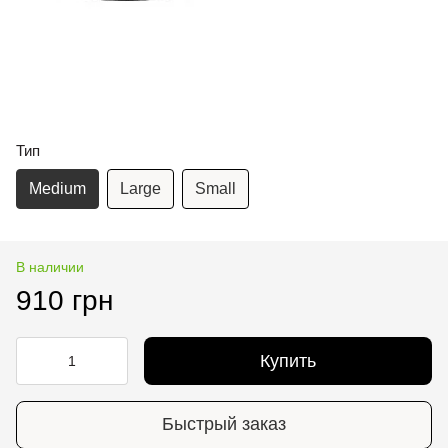
Тип
Medium
Large
Small
В наличии
910 грн
Купить
Быстрый заказ