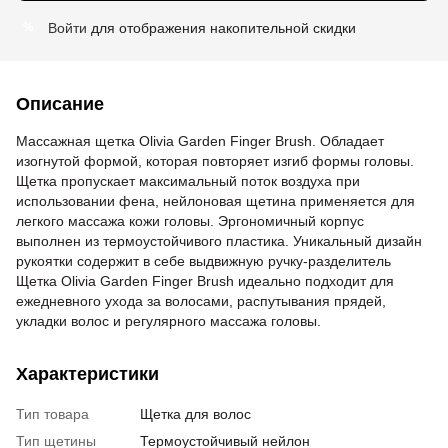
Войти
для отображения накопительной скидки
%
Описание
Массажная щетка Olivia Garden Finger Brush. Обладает
изогнутой формой, которая повторяет изгиб формы головы.
Щетка пропускает максимальный поток воздуха при
использовании фена, нейлоновая щетина применяется для
легкого массажа кожи головы. Эргономичный корпус
выполнен из термоустойчивого пластика. Уникальный дизайн
рукоятки содержит в себе выдвижную ручку-разделитель
Щетка Olivia Garden Finger Brush идеально подходит для
ежедневного ухода за волосами, распутывания прядей,
укладки волос и регулярного массажа головы.
Характеристики
Тип товара
Щетка для волос
Тип щетины
Термоустойчивый нейлон