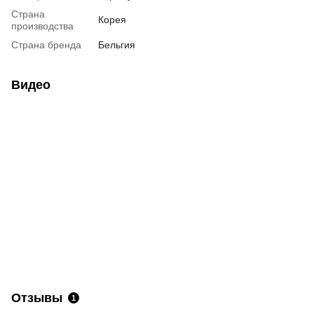
Страна
Корея
производства
Страна бренда
Бельгия
Видео
Отзывы
1