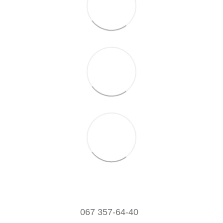
067 357-64-40