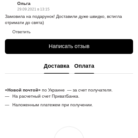
Ольга
29.09.2021 в 13:15
Замовила на подарунок! Доставили дуже швидко, встигла
отримати до свята)
Ответить
Написать отзыв
Доставка
Оплата
«Новой почтой»
по Украине — за счет получателя.
На расчетный счет ПриватБанка.
Наложенным платежем при получении.