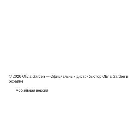
© 2026 Olivia Garden — Официальный дистрибьютор Olivia Garden в
Украине
Мобильная версия