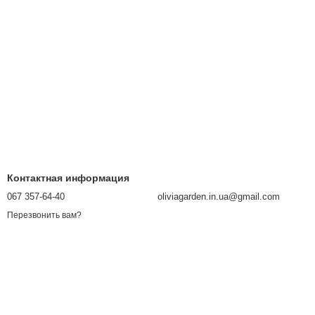
Контактная информация
067 357-64-40
oliviagarden.in.ua@gmail.com
Перезвонить вам?