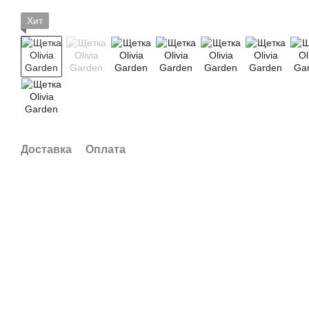
Хит
Доставка
Оплата