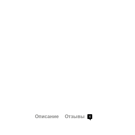
Описание
Отзывы
4