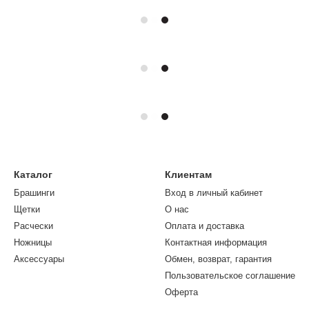
Каталог
Клиентам
Брашинги
Вход в личный кабинет
Щетки
О нас
Расчески
Оплата и доставка
Ножницы
Контактная информация
Аксессуары
Обмен, возврат, гарантия
Пользовательское соглашение
Оферта