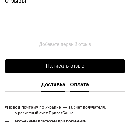
Отзывы
Добавьте первый отзыв
Написать отзыв
Доставка
Оплата
«Новой почтой»
по Украине — за счет получателя.
На расчетный счет ПриватБанка.
Наложенным платежем при получении.