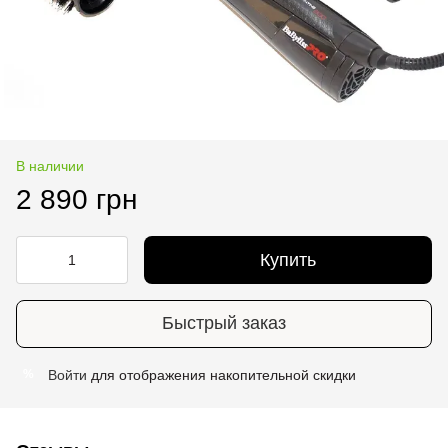
В наличии
2 890 грн
Купить
Быстрый заказ
Войти
для отображения накопительной скидки
%