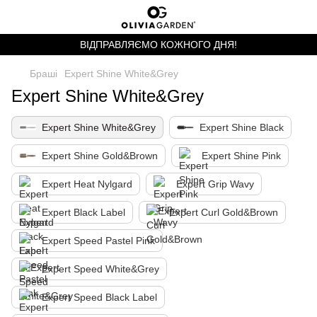
ВІДПРАВЛЯЄМО КОЖНОГО ДНЯ!
Браші
Expert Shine White&Grey
Expert Shine White&Grey
Expert Shine White&Grey
Expert Shine Black
Expert Shine Gold&Brown
Expert Shine Pink
Expert Heat Nylgard
Expert Grip Wavy
Expert Black Label
Expert Curl Gold&Brown
Expert Speed Pastel Pink
Expert Speed White&Grey
Expert Speed Black Label