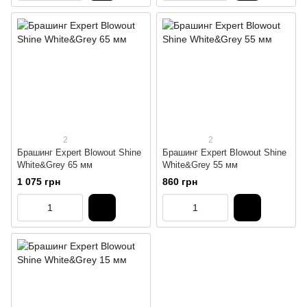
2
2
Брашинг Expert Blowout Shine
Брашинг Expert Blowout Shine
White&Grey 65 мм
White&Grey 55 мм
1 075 грн
860 грн