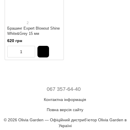
2
Брашинг Expert Blowout Shine
White&Grey 15 мм
620 грн
067 357-64-40
Контактна інформація
Повна версія сайту
© 2026 Olivia Garden — Офіційний дистрибʼютор Olivia Garden в
Україні