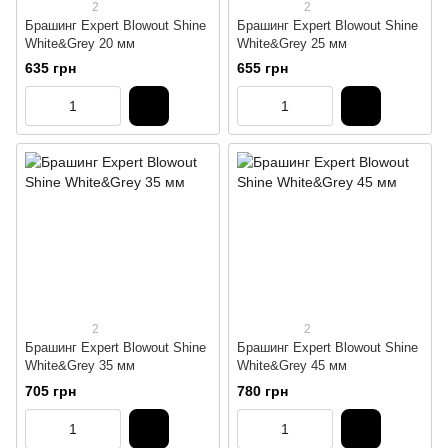
2
2
Брашинг Expert Blowout Shine
Брашинг Expert Blowout Shine
White&Grey 20 мм
White&Grey 25 мм
635 грн
655 грн
2
2
Брашинг Expert Blowout Shine
Брашинг Expert Blowout Shine
White&Grey 35 мм
White&Grey 45 мм
705 грн
780 грн