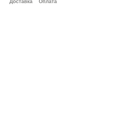
Доставка
Оплата