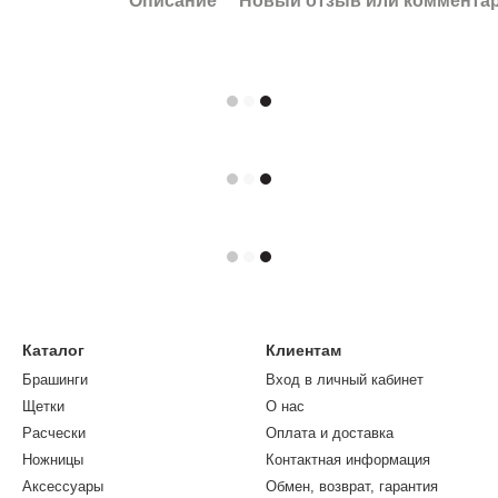
Описание
Новый отзыв или коммента
Каталог
Клиентам
Брашинги
Вход в личный кабинет
Щетки
О нас
Расчески
Оплата и доставка
Ножницы
Контактная информация
Аксессуары
Обмен, возврат, гарантия