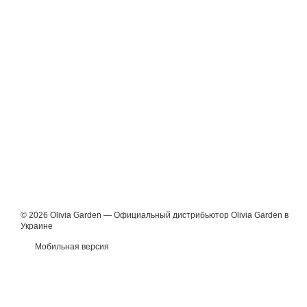
© 2026 Olivia Garden — Официальный дистрибьютор Olivia Garden в
Украине
Мобильная версия