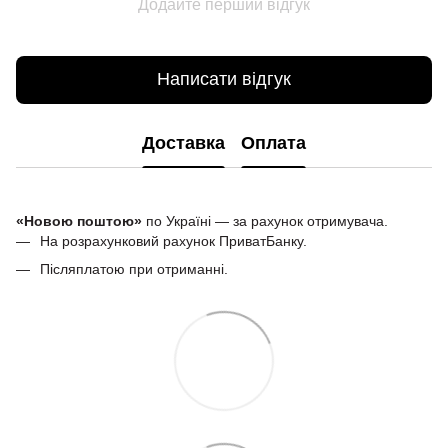
Додайте перший відгук
Написати відгук
Доставка
Оплата
«Новою поштою»
по Україні — за рахунок отримувача.
На розрахунковий рахунок ПриватБанку.
Післяплатою при отриманні.