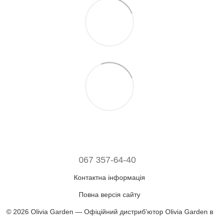
067 357-64-40
Контактна інформація
Повна версія сайту
© 2026 Olivia Garden — Офіційний дистрибʼютор Olivia Garden в