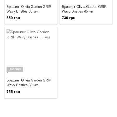
Брашинг Olivia Garden GRIP
Брашинг Olivia Garden GRIP
Wavy Bristles 35 мм
Wavy Bristles 45 мм
550 грн
730 грн
Новинка
Брашинг Olivia Garden GRIP
Wavy Bristles 55 мм
755 грн