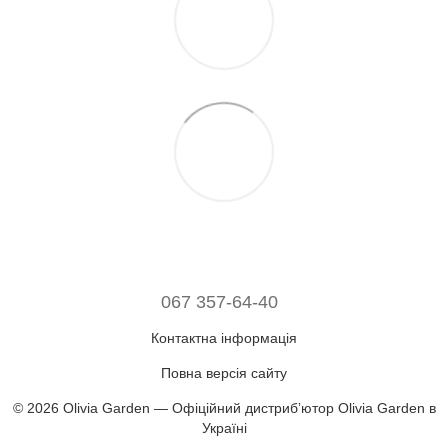
067 357-64-40
Контактна інформація
Повна версія сайту
© 2026 Olivia Garden — Офіційний дистрибʼютор Olivia Garden в
Україні