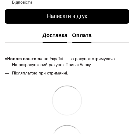
Відповісти
Написати відгук
Доставка
Оплата
«Новою поштою»
по Україні — за рахунок отримувача.
На розрахунковий рахунок ПриватБанку.
Післяплатою при отриманні.