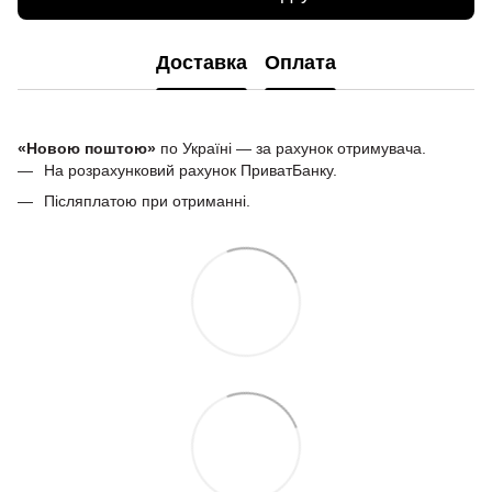
Доставка
Оплата
«Новою поштою»
по Україні — за рахунок отримувача.
На розрахунковий рахунок ПриватБанку.
Післяплатою при отриманні.