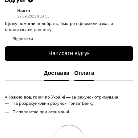
Настя
27.09.2021 в 14:55
Щетку помогли подобрать, быстро оформили заказ и
организовали доставку
Відповісти
Написати відгук
Доставка
Оплата
«Новою поштою»
по Україні — за рахунок отримувача.
На розрахунковий рахунок ПриватБанку.
Післяплатою при отриманні.