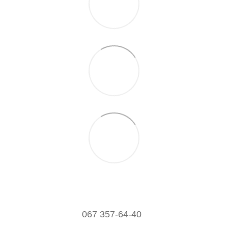
067 357-64-40