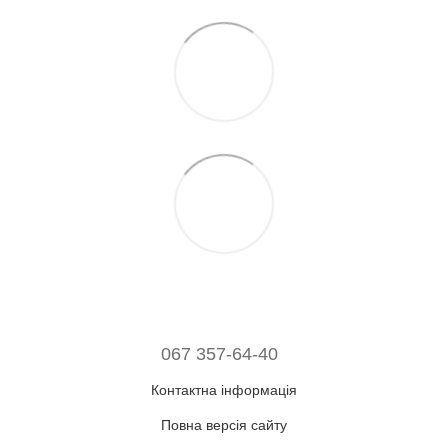
067 357-64-40
Контактна інформація
Повна версія сайту