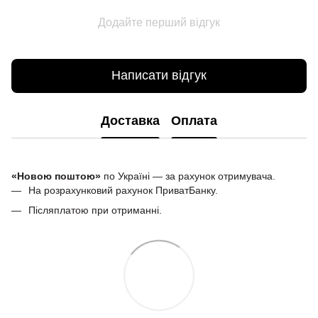
Додайте перший відгук
Написати відгук
Доставка
Оплата
«Новою поштою»
по Україні — за рахунок отримувача.
На розрахунковий рахунок ПриватБанку.
Післяплатою при отриманні.