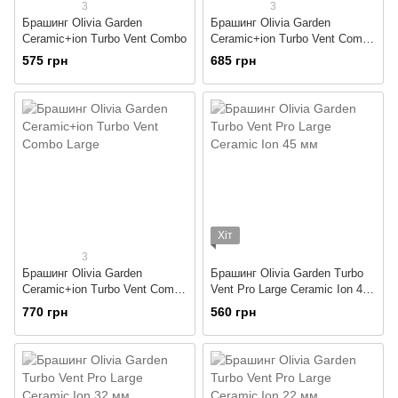
3
3
Брашинг Olivia Garden
Брашинг Olivia Garden
Ceramic+ion Turbo Vent Combo
Ceramic+ion Turbo Vent Combo
Medium
575 грн
685 грн
Хіт
3
Брашинг Olivia Garden
Брашинг Olivia Garden Turbo
Ceramic+ion Turbo Vent Combo
Vent Pro Large Ceramic Ion 45
Large
мм
770 грн
560 грн