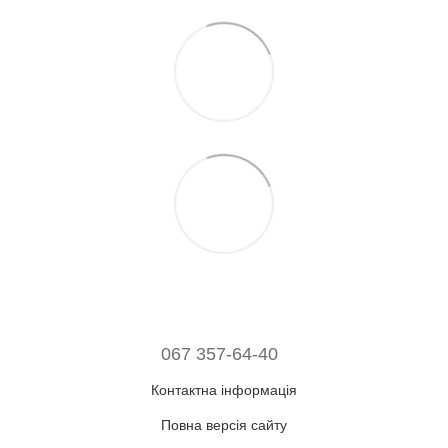
067 357-64-40
Контактна інформація
Повна версія сайту