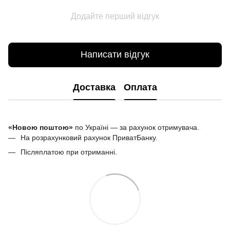
Додайте перший відгук
Написати відгук
Доставка
Оплата
«Новою поштою»
по Україні — за рахунок отримувача.
На розрахунковий рахунок ПриватБанку.
Післяплатою при отриманні.