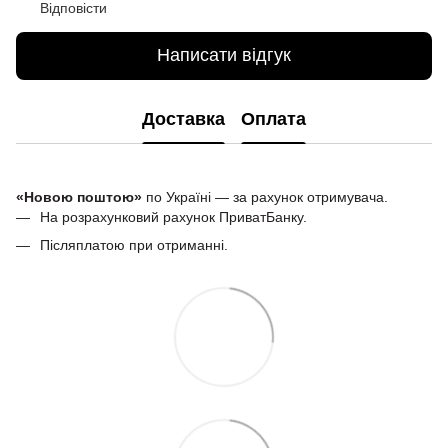
Відповісти
Написати відгук
Доставка
Оплата
«Новою поштою»
по Україні — за рахунок отримувача.
На розрахунковий рахунок ПриватБанку.
Післяплатою при отриманні.