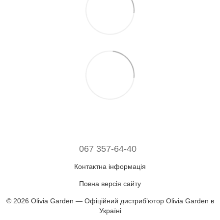
067 357-64-40
Контактна інформація
Повна версія сайту
© 2026 Olivia Garden — Офіційний дистрибʼютор Olivia Garden в
Україні