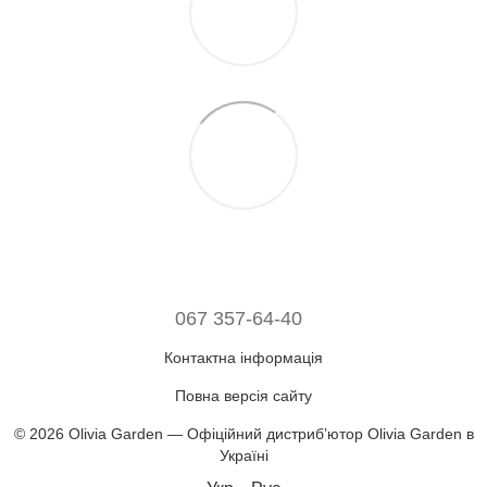
067 357-64-40
Контактна інформація
Повна версія сайту
© 2026 Olivia Garden — Офіційний дистрибʼютор Olivia Garden в
Україні