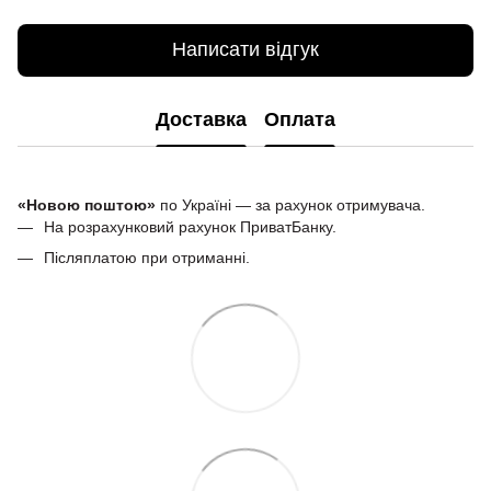
Написати відгук
Доставка
Оплата
«Новою поштою»
по Україні — за рахунок отримувача.
На розрахунковий рахунок ПриватБанку.
Післяплатою при отриманні.