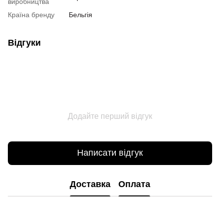
виробництва
Країна бренду
Бельгія
Відгуки
Додайте перший відгук
Написати відгук
Доставка
Оплата