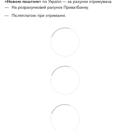
«Новою поштою»
по Україні — за рахунок отримувача.
На розрахунковий рахунок ПриватБанку.
Післяплатою при отриманні.