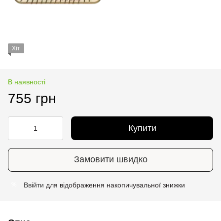
Хіт
В наявності
755 грн
Купити
Замовити швидко
Ввійти
для відображення накопичувальної знижки
%