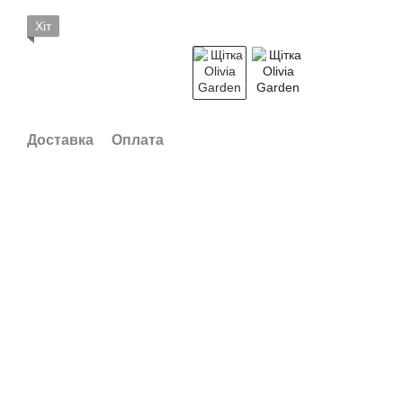
Хіт
Доставка
Оплата