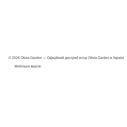
© 2026 Olivia Garden — Офіційний дистрибʼютор Olivia Garden в Україні
Мобільна версія