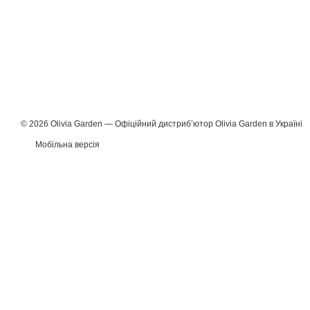
© 2026 Olivia Garden — Офіційний дистрибʼютор Olivia Garden в Україні
Мобільна версія