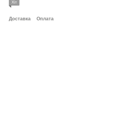
Хіт
Доставка
Оплата