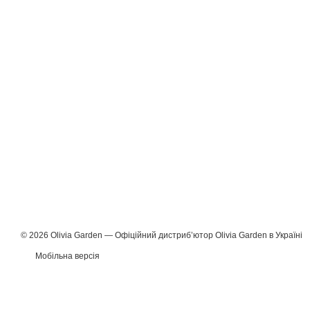
© 2026 Olivia Garden — Офіційний дистрибʼютор Olivia Garden в Україні
Мобільна версія