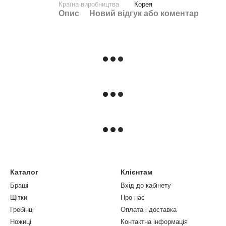
Країна виробництва
Корея
Опис
Новий відгук або коментар
Каталог
Клієнтам
Браші
Вхід до кабінету
Щітки
Про нас
Гребінці
Оплата і доставка
Ножиці
Контактна інформація